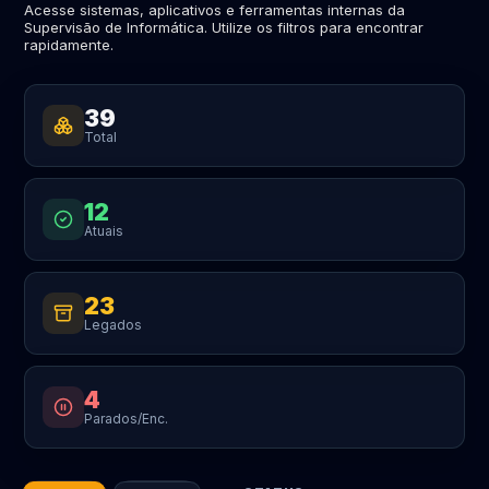
Acesse sistemas, aplicativos e ferramentas internas da
Supervisão de Informática. Utilize os filtros para encontrar
rapidamente.
39
Total
12
Atuais
23
Legados
4
Parados/Enc.