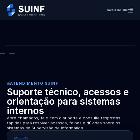
menu do site
ATENDIMENTO SUINF
Suporte técnico, acessos e
orientação para sistemas
internos
Abra chamados, fale com o suporte e consulte respostas
rápidas para resolver acessos, falhas e dúvidas sobre os
sistemas da Supervisão de Informática.