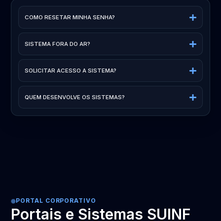
COMO RESETAR MINHA SENHA?
SISTEMA FORA DO AR?
SOLICITAR ACESSO A SISTEMA?
QUEM DESENVOLVE OS SISTEMAS?
PORTAL CORPORATIVO
Portais e Sistemas SUINF