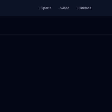
Suporte
Avisos
Sistemas