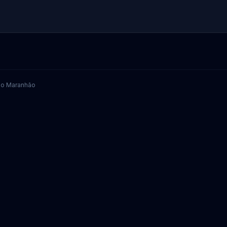
 do Maranhão