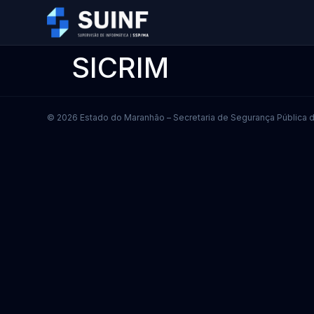
SICRIM
© 2026 Estado do Maranhão – Secretaria de Segurança Pública