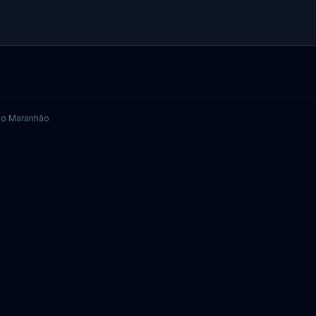
 do Maranhão