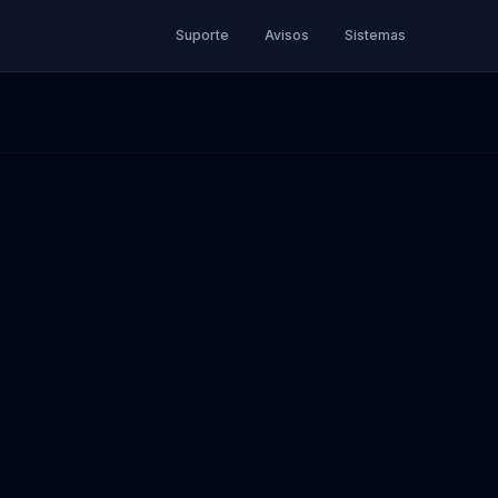
Suporte
Avisos
Sistemas