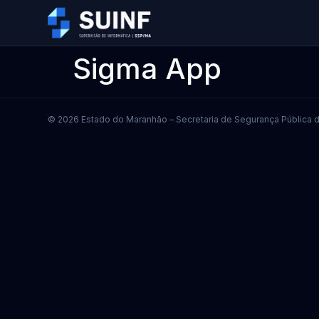
Sigma App
© 2026 Estado do Maranhão – Secretaria de Segurança Pública