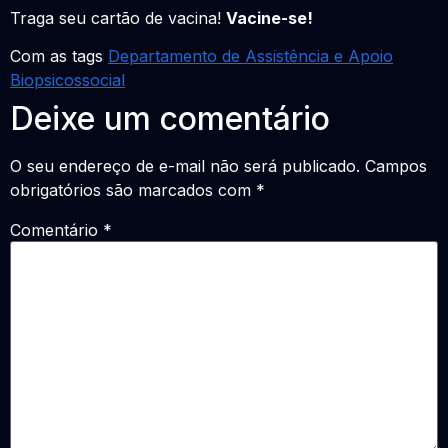
Traga seu cartão de vacina!
Vacine-se!
Com as tags
Departamento de Assistência e Apoio
Biopsicossocial
Deixe um comentário
O seu endereço de e-mail não será publicado.
Campos
obrigatórios são marcados com
*
Comentário
*